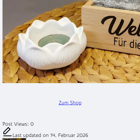
Zum Shop
Post Views:
0
Last updated on 14. Februar 2026