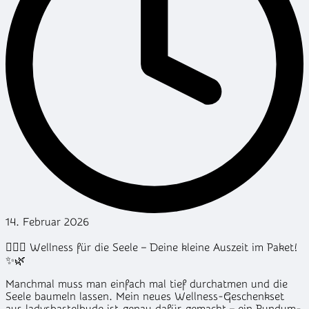
14. Februar 2026
🧖‍♀️✨ Wellness für die Seele – Deine kleine Auszeit im Paket!
✨🌿
Manchmal muss man einfach mal tief durchatmen und die
Seele baumeln lassen. Mein neues Wellness-Geschenkset