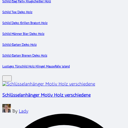
Schild Gag Party Klugscheißer Holz
Schild Tee Deko Holz
Schild Deko Grillen Bratort Holz
Schild Männer Bier Deko Holz
Schild Garten Deko Holz
Schild Garten Bienen Deko Holz
Lustiges Türschild Holz Klingel Mausefalle Wand
Schlüsselanhänger Motiv Holz verschiedene
Posted
By
Lady
by