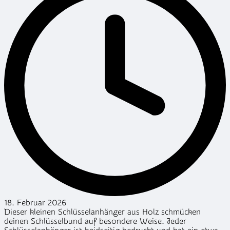
18. Februar 2026
Dieser kleinen Schlüsselanhänger aus Holz schmücken
deinen Schlüsselbund auf besondere Weise. Jeder