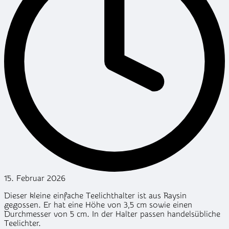
15. Februar 2026
Dieser kleine einfache Teelichthalter ist aus Raysin
gegossen. Er hat eine Höhe von 3,5 cm sowie einen
Durchmesser von 5 cm. In der Halter passen handelsübliche
Teelichter.