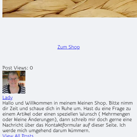
Zum Shop
Post Views:
0
Lady
Hallo und Willkommen in meinem kleinen Shop. Bitte nimm
dir Zeit und schaue dich in Ruhe um. Hast du eine Frage zu
einem Artikel oder einen speziellen Wunsch ( Mehrmengen
oder kleine Änderungen), dann schreib mir doch gerne eine
Nachricht über das Kontaktformular auf dieser Seite. Ich
werde mich umgehend darum kümmern.
View All Posts