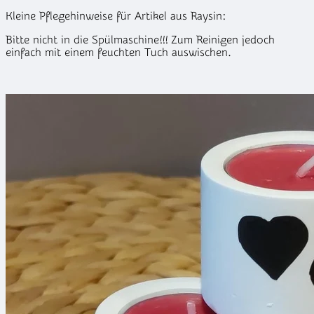
Kleine Pflegehinweise für Artikel aus Raysin:
Bitte nicht in die Spülmaschine!!! Zum Reinigen jedoch
einfach mit einem feuchten Tuch auswischen.