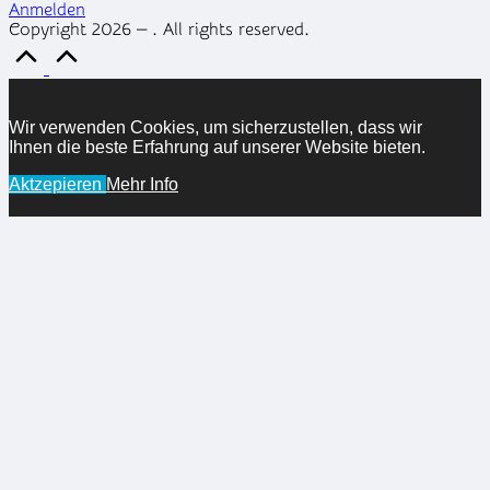
Anmelden
Copyright 2026 — . All rights reserved.
Scroll
to
Top
Wir verwenden Cookies, um sicherzustellen, dass wir
Ihnen die beste Erfahrung auf unserer Website bieten.
Aktzepieren
Mehr Info