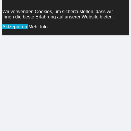
Top
Wir verwenden Cookies, um sicherzustellen, dass wir
Ihnen die beste Erfahrung auf unserer Website bieten.
Aktzepieren
Mehr Info