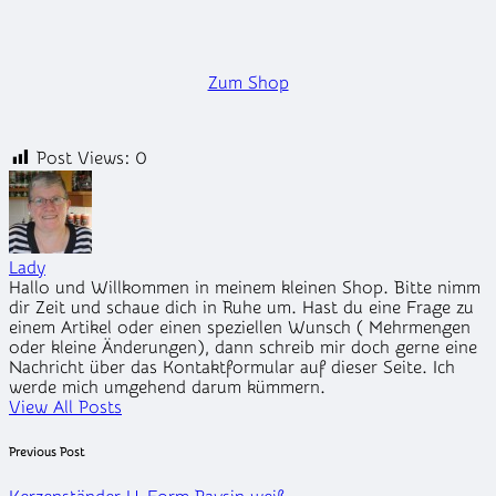
Zum Shop
Post Views:
0
Lady
Hallo und Willkommen in meinem kleinen Shop. Bitte nimm
dir Zeit und schaue dich in Ruhe um. Hast du eine Frage zu
einem Artikel oder einen speziellen Wunsch ( Mehrmengen
oder kleine Änderungen), dann schreib mir doch gerne eine
Nachricht über das Kontaktformular auf dieser Seite. Ich
werde mich umgehend darum kümmern.
View All Posts
Post
Previous Post
navigation