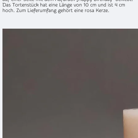
Das Tortenstück hat eine Länge von 10 cm und ist 4 cm
hoch. Zum Lieferumfang gehört eine rosa Kerze.