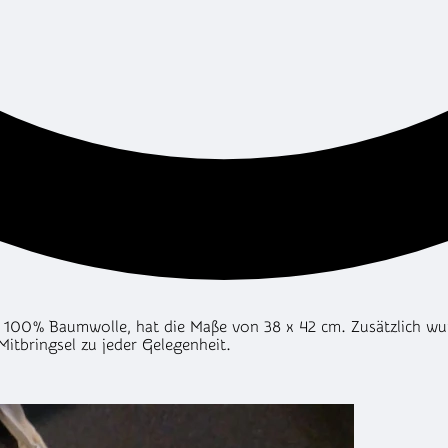
100% Baumwolle, hat die Maße von 38 x 42 cm. Zusätzlich wurd
Mitbringsel zu jeder Gelegenheit.