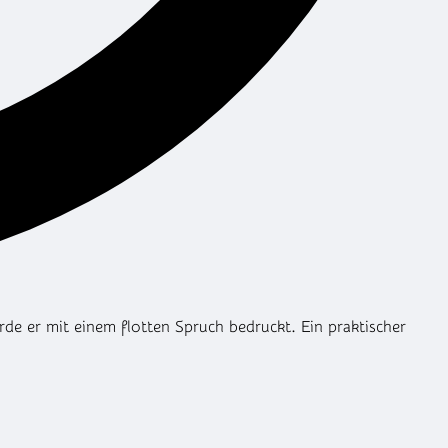
e er mit einem flotten Spruch bedruckt. Ein praktischer