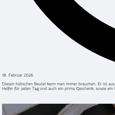
18. Februar 2026
Diesen hübschen Beutel kann man immer brauchen. Er ist aus 
Helfer für jeden Tag und auch ein prima Geschenk, sowie ein 