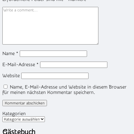
Name
*
E-Mail-Adresse
*
Website
Name, E-Mail-Adresse und Website in diesem Browser
für meinen nächsten Kommentar speichern.
Kategorien
Gästebuch