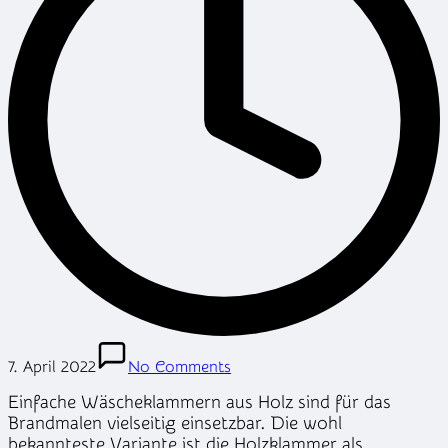
7. April 2022
No Comments
Einfache Wäscheklammern aus Holz sind für das
Brandmalen vielseitig einsetzbar. Die wohl
bekannteste Variante ist die Holzklammer als