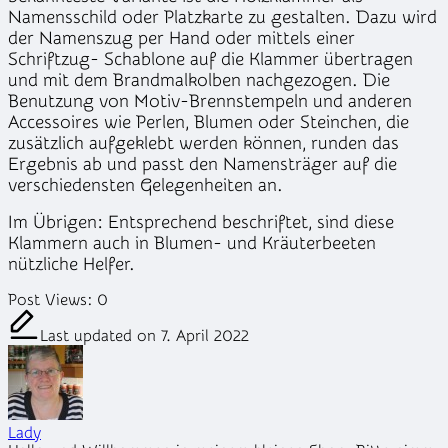
Namensschild oder Platzkarte zu gestalten. Dazu wird
der Namenszug per Hand oder mittels einer
Schriftzug- Schablone auf die Klammer übertragen
und mit dem Brandmalkolben nachgezogen. Die
Benutzung von Motiv-Brennstempeln und anderen
Accessoires wie Perlen, Blumen oder Steinchen, die
zusätzlich aufgeklebt werden können, runden das
Ergebnis ab und passt den Namensträger auf die
verschiedensten Gelegenheiten an.
Im Übrigen:
Entsprechend beschriftet, sind diese
Klammern auch in Blumen- und Kräuterbeeten
nützliche Helfer.
Post Views:
0
Last updated on 7. April 2022
Lady