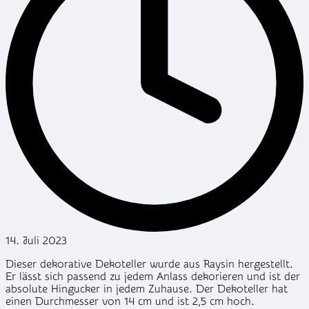
14. Juli 2023
Dieser dekorative Dekoteller wurde aus Raysin hergestellt.
Er lässt sich passend zu jedem Anlass dekorieren und ist der
absolute Hingucker in jedem Zuhause. Der Dekoteller hat
einen Durchmesser von 14 cm und ist 2,5 cm hoch.