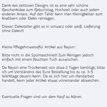
Dank des zeitlosen Designs ist es eine sehr schöne
Geschenkidee zum Geburtstag, Hochzeit oder auch jedem
anderen Anlass. Auf den Teller kann man Kleinigkeiten zum
knabbern oder Deko reinlegen.
Diesen Dekoteller gibt es in schwarz oder weiß. Lieferung
ohne Deko!!!
Kleine Pflegehinweisefür Artikel aus Raysin:
Bitte nicht in die Spülmaschine!!! Zum Reinigen jedoch
einfach mit einem feuchten Tuch auswischen.
Da Raysin eine Trockenzeit von etwa 2 Tagen benötigt, bitte
ich um Verständnis das Eure Bestellung bis zu ca. 3-5
Werktage dauern kann. Da es sich hier um Handarbeit
handelt, kann jeder Artikel etwas voneinander abweichen.
Eventuelle Fragen sind vor dem Kauf zu klären.