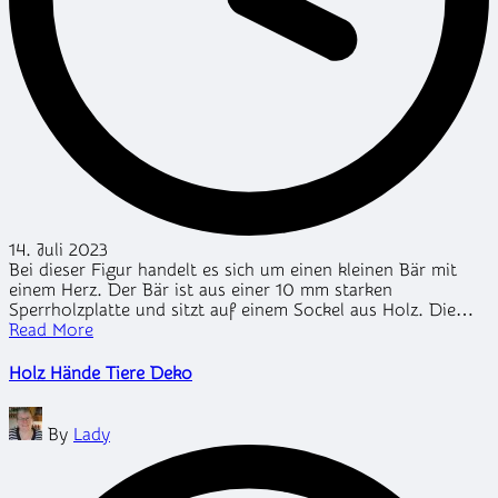
14. Juli 2023
Bei dieser Figur handelt es sich um einen kleinen Bär mit
einem Herz. Der Bär ist aus einer 10 mm starken
Sperrholzplatte und sitzt auf einem Sockel aus Holz. Die…
Read More
Holz Hände Tiere Deko
Posted
By
Lady
by