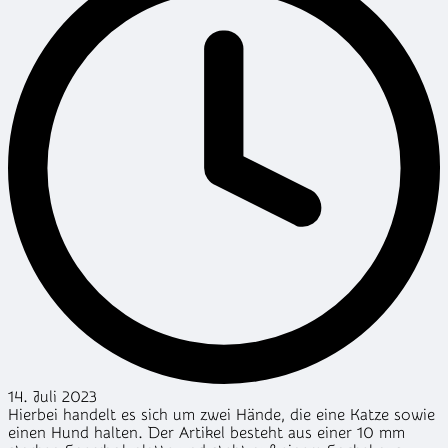
14. Juli 2023
Hierbei handelt es sich um zwei Hände, die eine Katze sowie
einen Hund halten. Der Artikel besteht aus einer 10 mm