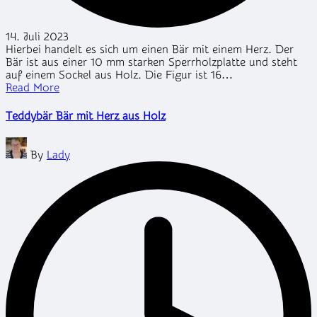
14. Juli 2023
Hierbei handelt es sich um einen Bär mit einem Herz. Der
Bär ist aus einer 10 mm starken Sperrholzplatte und steht
auf einem Sockel aus Holz. Die Figur ist 16…
Read More
Teddybär Bär mit Herz aus Holz
Posted
By
Lady
by