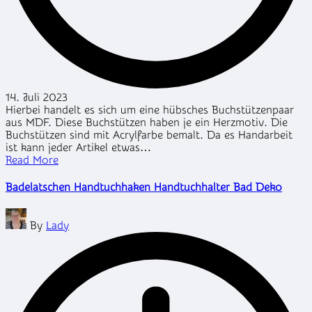
14. Juli 2023
Hierbei handelt es sich um eine hübsches Buchstützenpaar
aus MDF. Diese Buchstützen haben je ein Herzmotiv. Die
Buchstützen sind mit Acrylfarbe bemalt. Da es Handarbeit
ist kann jeder Artikel etwas…
Read More
Badelatschen Handtuchhaken Handtuchhalter Bad Deko
Posted
By
Lady
by