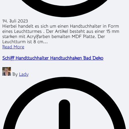
14. Juli 2023
Hierbei handelt es sich um einen Handtuchhalter in Form
eines Leuchtturmes . Der Artikel besteht aus einer 15 mm
starken mit Acrylfarben bemalten MDF Platte. Der
Leuchtturm ist 8 cm…
Read More
Schiff Handttuchhalter Handtuchhaken Bad Deko
Posted
By
Lady
by