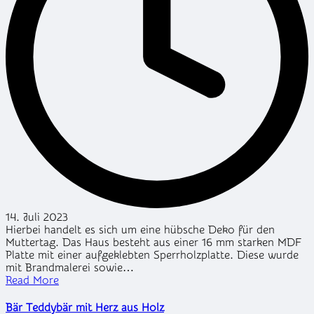
14. Juli 2023
Hierbei handelt es sich um eine hübsche Deko für den
Muttertag. Das Haus besteht aus einer 16 mm starken MDF
Platte mit einer aufgeklebten Sperrholzplatte. Diese wurde
mit Brandmalerei sowie…
Read More
Bär Teddybär mit Herz aus Holz