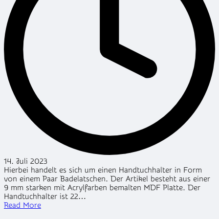
14. Juli 2023
Hierbei handelt es sich um einen Handtuchhalter in Form
von einem Paar Badelatschen. Der Artikel besteht aus einer
9 mm starken mit Acrylfarben bemalten MDF Platte. Der
Handtuchhalter ist 22…
Read More