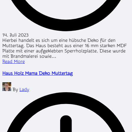
14. Juli 2023
Hierbei handelt es sich um eine hübsche Deko für den
Muttertag. Das Haus besteht aus einer 16 mm starken MDF
Platte mit einer aufgeklebten Sperrholzplatte. Diese wurde
mit Brandmalerei sowie…
Read More
Haus Holz Mama Deko Muttertag
Posted
By
Lady
by