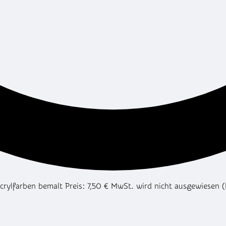
ylfarben bemalt Preis: 7,50 € MwSt. wird nicht ausgewiesen 