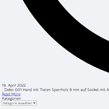
19. April 2022
Deko 001 Hand mit Tieren Sperrholz 8 mm auf Sockel mit Acr
Read More
Kategorien