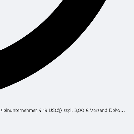
(Kleinunternehmer, § 19 UStG) zzgl. 3,00 € Versand Deko…