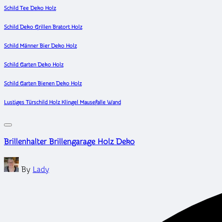
Schild Tee Deko Holz
Schild Deko Grillen Bratort Holz
Schild Männer Bier Deko Holz
Schild Garten Deko Holz
Schild Garten Bienen Deko Holz
Lustiges Türschild Holz Klingel Mausefalle Wand
Brillenhalter Brillengarage Holz Deko
Posted
By
Lady
by