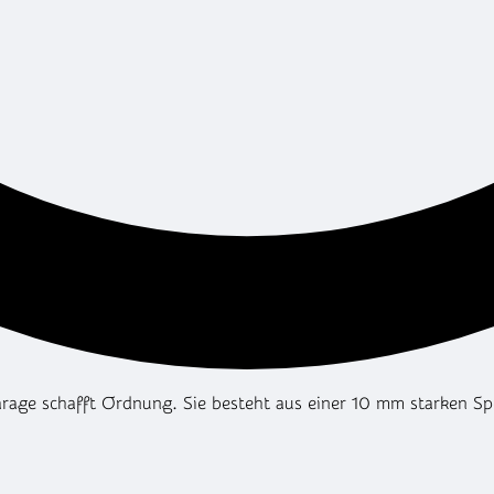
ngarage schafft Ordnung. Sie besteht aus einer 10 mm starken S