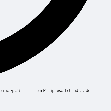
perrholzplatte, auf einem Multiplexsockel und wurde mit