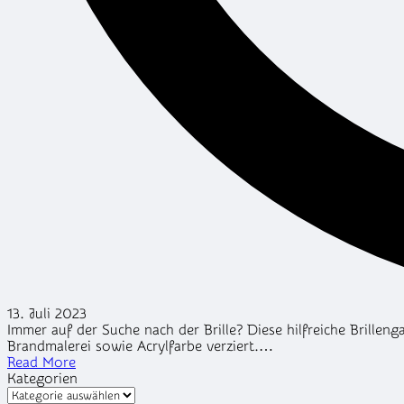
13. Juli 2023
Immer auf der Suche nach der Brille? Diese hilfreiche Brille
Brandmalerei sowie Acrylfarbe verziert.…
Read More
Kategorien