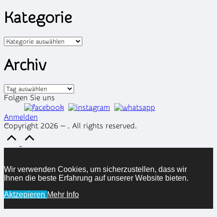
Kategorie
Kategorien
Archiv
Archiv
Folgen Sie uns
Anmelden
Copyright 2026 — . All rights reserved.
Scroll
to
Top
Wir verwenden Cookies, um sicherzustellen, dass wir
Ihnen die beste Erfahrung auf unserer Website bieten.
Aktzepieren
Mehr Info