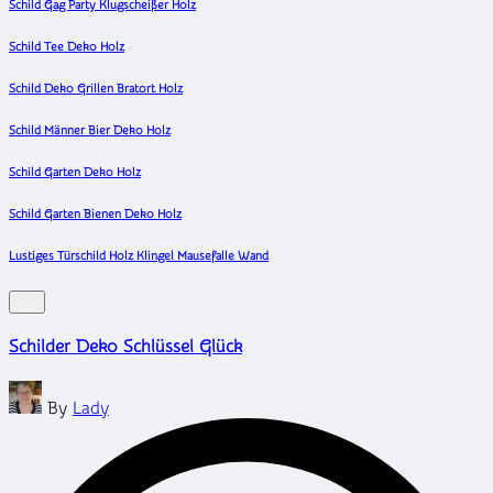
Schild Gag Party Klugscheißer Holz
Schild Tee Deko Holz
Schild Deko Grillen Bratort Holz
Schild Männer Bier Deko Holz
Schild Garten Deko Holz
Schild Garten Bienen Deko Holz
Lustiges Türschild Holz Klingel Mausefalle Wand
Schilder Deko Schlüssel Glück
Posted
By
Lady
by