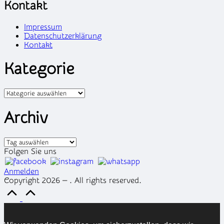
Kontakt
Impressum
Datenschutzerklärung
Kontakt
Kategorie
Kategorien
Archiv
Archiv
Folgen Sie uns
Anmelden
Copyright 2026 — . All rights reserved.
Scroll
to
Top