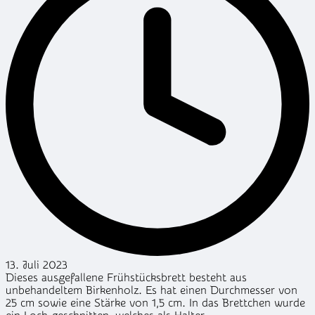
13. Juli 2023
Dieses ausgefallene Frühstücksbrett besteht aus
unbehandeltem Birkenholz. Es hat einen Durchmesser von
25 cm sowie eine Stärke von 1,5 cm. In das Brettchen wurde